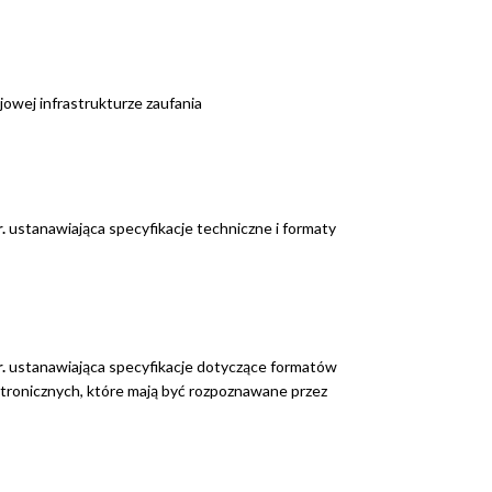
jowej infrastrukturze zaufania
.
ustanawiająca specyfikacje techniczne i formaty
.
ustanawiająca specyfikacje dotyczące formatów
ronicznych, które mają być rozpoznawane przez